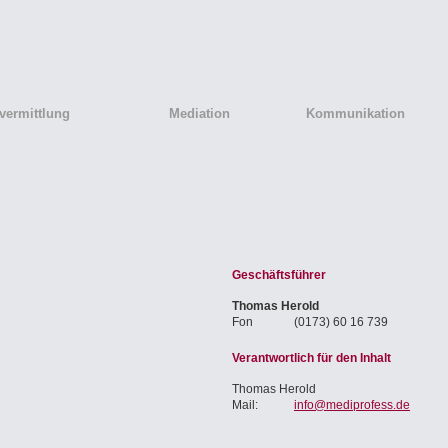
vermittlung
Mediation
Kommunikation
Geschäftsführer
Thomas Herold
Fon
(0173) 60 16 739
Verantwortlich für den Inhalt
Thomas Herold
Mail:
info@mediprofess.de