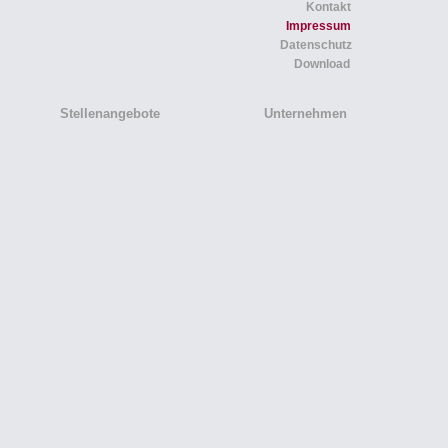
Kontakt
Impressum
Datenschutz
Download
Stellenangebote
Unternehmen